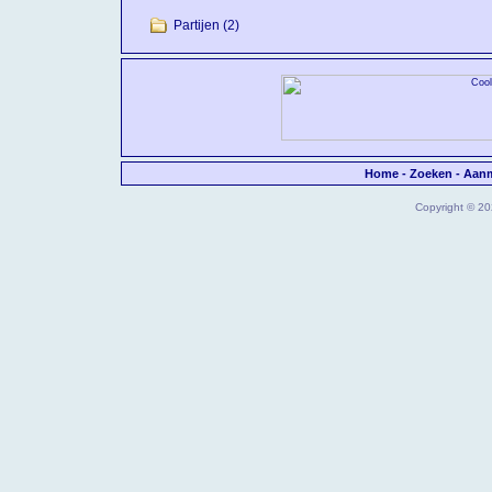
Partijen
(2)
Home
-
Zoeken
-
Aan
Copyright © 202